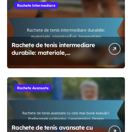
Rachete Intermediare
Rachete de tenis intermediare
durabile: materiale,
construcție, longevitate
Rachete Avansate
Rachete de tenis avansate cu