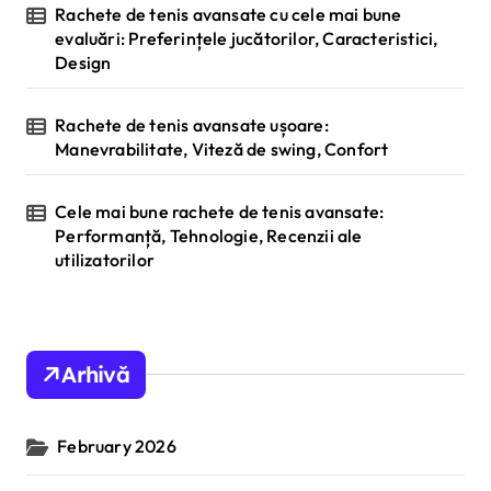
Rachete de tenis avansate cu cele mai bune
evaluări: Preferințele jucătorilor, Caracteristici,
Design
Rachete de tenis avansate ușoare:
Manevrabilitate, Viteză de swing, Confort
Cele mai bune rachete de tenis avansate:
Performanță, Tehnologie, Recenzii ale
utilizatorilor
Arhivă
February 2026