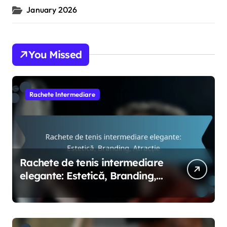
January 2026
You Missed
Rachete Intermediare
Rachete de tenis intermediare
elegante: Estetică, Branding,
Atracție