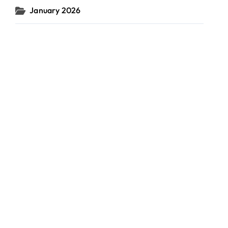
January 2026