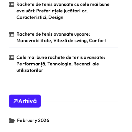
Rachete de tenis avansate cu cele mai bune
evaluări: Preferințele jucătorilor,
Caracteristici, Design
Rachete de tenis avansate ușoare:
Manevrabilitate, Viteză de swing, Confort
Cele mai bune rachete de tenis avansate:
Performanță, Tehnologie, Recenzii ale
utilizatorilor
Arhivă
February 2026