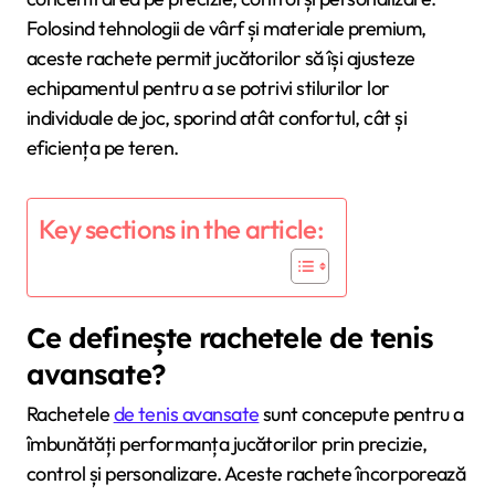
Folosind tehnologii de vârf și materiale premium,
aceste rachete permit jucătorilor să își ajusteze
echipamentul pentru a se potrivi stilurilor lor
individuale de joc, sporind atât confortul, cât și
eficiența pe teren.
Key sections in the article:
Ce definește rachetele de tenis
avansate?
Rachetele
de tenis avansate
sunt concepute pentru a
îmbunătăți performanța jucătorilor prin precizie,
control și personalizare. Aceste rachete încorporează