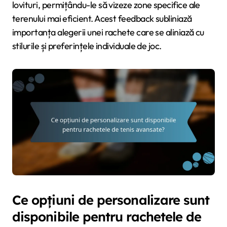
lovituri, permițându-le să vizeze zone specifice ale
terenului mai eficient. Acest feedback subliniază
importanța alegerii unei rachete care se aliniază cu
stilurile și preferințele individuale de joc.
Ce opțiuni de personalizare sunt
disponibile pentru rachetele de