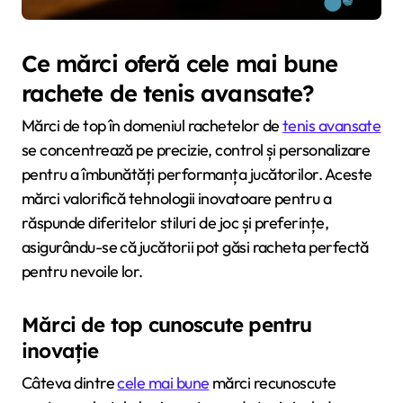
Ce mărci oferă cele mai bune
rachete de tenis avansate?
Mărci de top în domeniul rachetelor de
tenis avansate
se concentrează pe precizie, control și personalizare
pentru a îmbunătăți performanța jucătorilor. Aceste
mărci valorifică tehnologii inovatoare pentru a
răspunde diferitelor stiluri de joc și preferințe,
asigurându-se că jucătorii pot găsi racheta perfectă
pentru nevoile lor.
Mărci de top cunoscute pentru
inovație
Câteva dintre
cele mai bune
mărci recunoscute