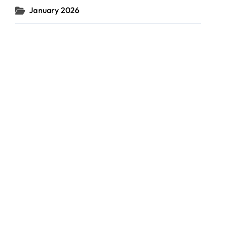
January 2026