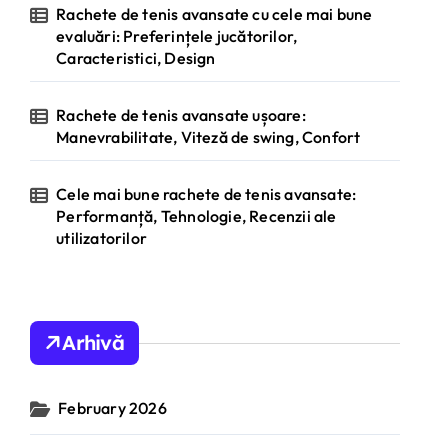
Rachete de tenis avansate cu cele mai bune
evaluări: Preferințele jucătorilor,
Caracteristici, Design
Rachete de tenis avansate ușoare:
Manevrabilitate, Viteză de swing, Confort
Cele mai bune rachete de tenis avansate:
Performanță, Tehnologie, Recenzii ale
utilizatorilor
Arhivă
February 2026